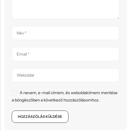
A nevem, e-mail címem, és weboldalcímem mentése
a böngészőben a következő hozzászólásomhoz.