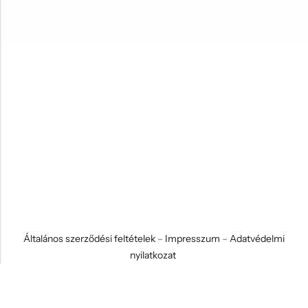
Általános szerződési feltételek
–
Impresszum
–
Adatvédelmi
nyilatkozat