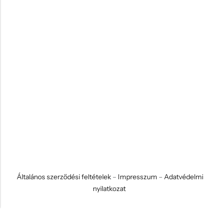
Általános szerződési feltételek
–
Impresszum
–
Adatvédelmi
nyilatkozat