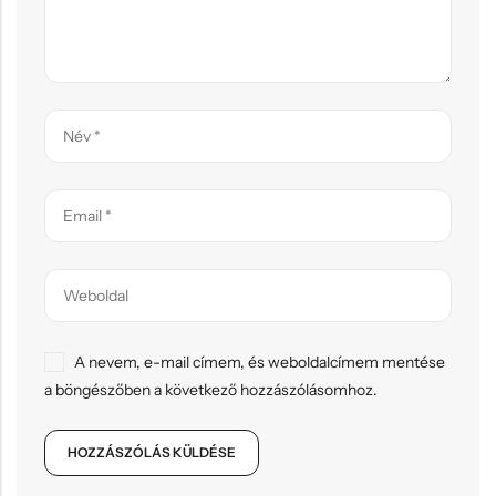
A nevem, e-mail címem, és weboldalcímem mentése
a böngészőben a következő hozzászólásomhoz.