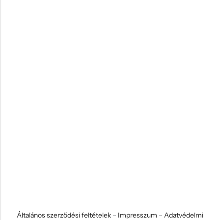
Általános szerződési feltételek
–
Impresszum
–
Adatvédelmi