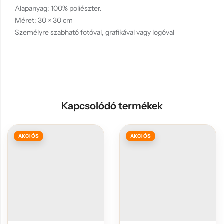
Alapanyag: 100% poliészter.
Méret: 30 × 30 cm
Személyre szabható fotóval, grafikával vagy logóval
Kapcsolódó termékek
AKCIÓS
AKCIÓS