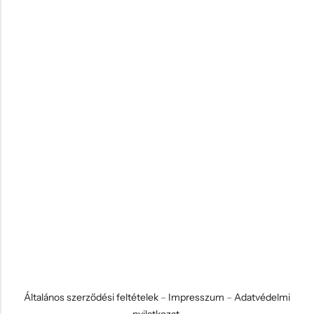
Általános szerződési feltételek
–
Impresszum
–
Adatvédelmi