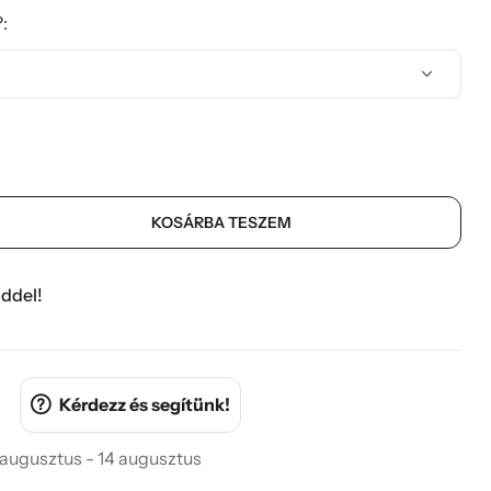
:
KOSÁRBA TESZEM
ddel!
Kérdezz és segítünk!
 augusztus - 14 augusztus