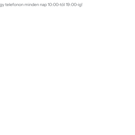
agy telefonon minden nap 10:00-tól 19:00-ig!