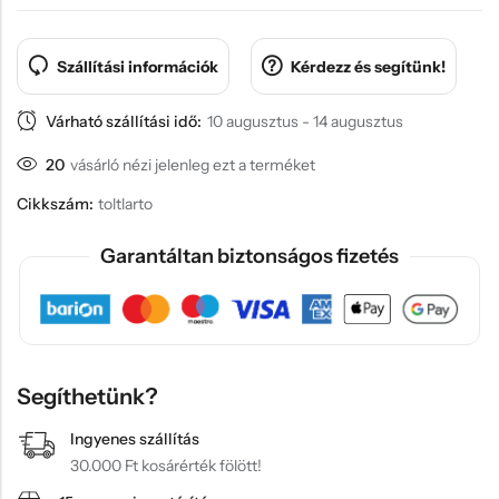
Szállítási információk
Kérdezz és segítünk!
Várható szállítási idő:
10 augusztus - 14 augusztus
20
vásárló nézi jelenleg ezt a terméket
Cikkszám:
toltlarto
Garantáltan biztonságos fizetés
Segíthetünk?
Ingyenes szállítás
30.000 Ft kosárérték fölött!