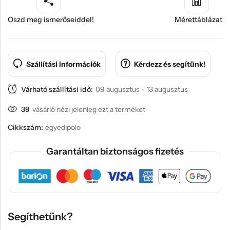
Oszd meg ismerőseiddel!
Mérettáblázat
Szállítási információk
Kérdezz és segítünk!
Várható szállítási idő:
09 augusztus - 13 augusztus
39
vásárló nézi jelenleg ezt a terméket
Cikkszám:
egyedipolo
Garantáltan biztonságos fizetés
Segíthetünk?