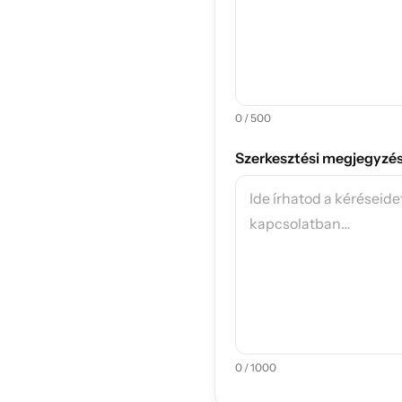
0 / 500
Szerkesztési megjegyzé
0 / 1000