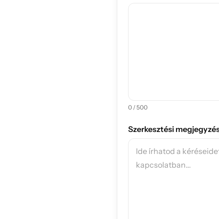
0 / 500
Szerkesztési megjegyzé