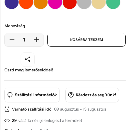
Mennyiség
KOSÁRBA TESZEM
Oszd meg ismerőseiddel!
Szállítási információk
Kérdezz és segítünk!
Várható szállítási idő:
09 augusztus - 13 augusztus
29
vásárló nézi jelenleg ezt a terméket