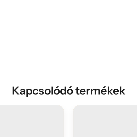
Kapcsolódó termékek