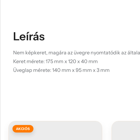
Leírás
Nem képkeret, magára az üvegre nyomtatódik az általa
Keret mérete: 175 mm x 120 x 40 mm
Üveglap mérete: 140 mm x 95 mm x 3 mm
AKCIÓS