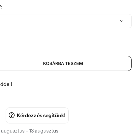
:
KOSÁRBA TESZEM
ddel!
Kérdezz és segítünk!
 augusztus - 13 augusztus