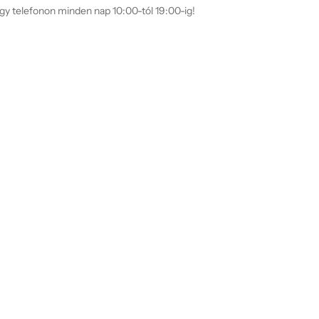
agy telefonon minden nap 10:00-tól 19:00-ig!