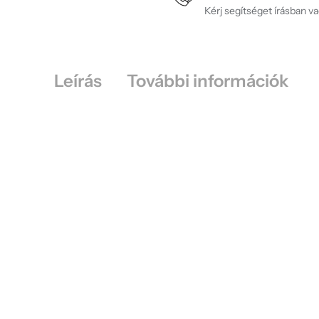
Kérj segítséget írásban v
Leírás
További információk