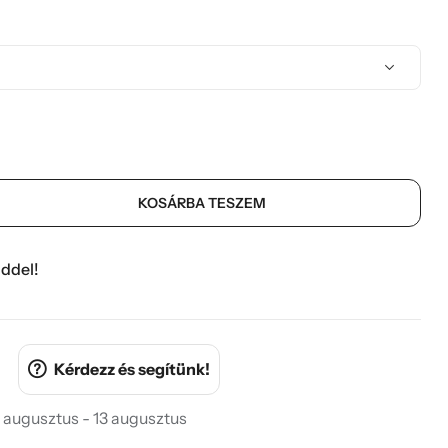
KOSÁRBA TESZEM
ddel!
Kérdezz és segítünk!
 augusztus - 13 augusztus