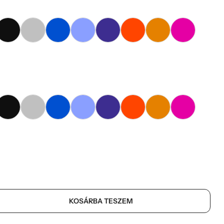
KOSÁRBA TESZEM