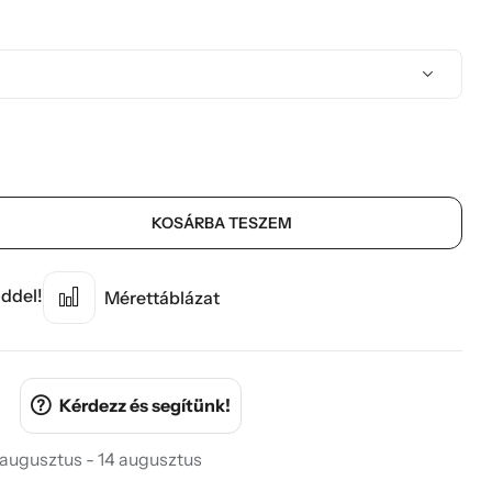
KOSÁRBA TESZEM
ddel!
Mérettáblázat
Kérdezz és segítünk!
 augusztus - 14 augusztus