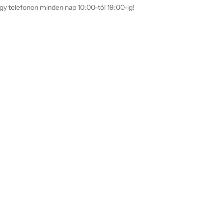
agy telefonon minden nap 10:00-tól 19:00-ig!