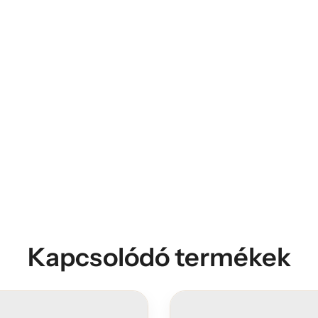
Kapcsolódó termékek