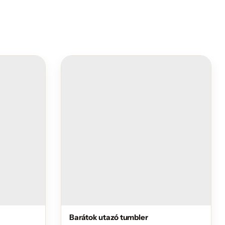
Barátok utazó tumbler