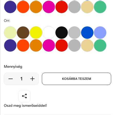
Orr:
Mennyiség
KOSÁRBA TESZEM
Oszd meg ismerőseiddel!