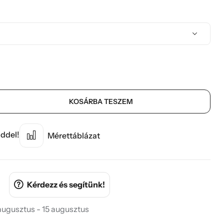
KOSÁRBA TESZEM
ddel!
Mérettáblázat
Kérdezz és segítünk!
 augusztus - 15 augusztus