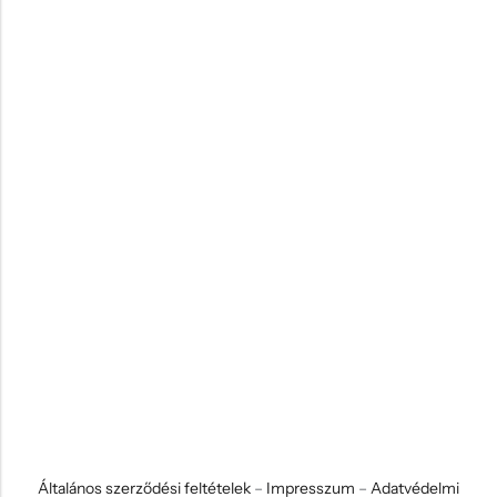
Általános szerződési feltételek
–
Impresszum
–
Adatvédelmi