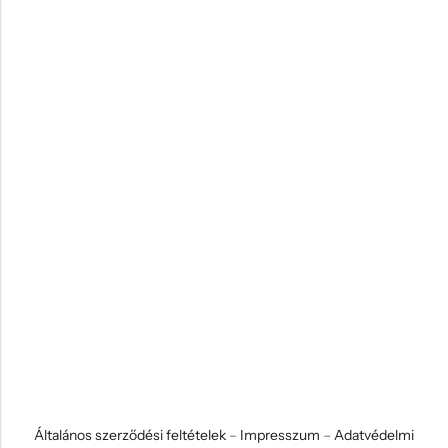
Általános szerződési feltételek
–
Impresszum
–
Adatvédelmi