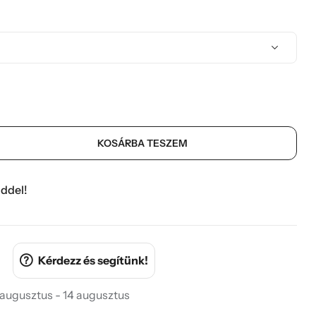
KOSÁRBA TESZEM
ddel!
Kérdezz és segítünk!
 augusztus - 14 augusztus