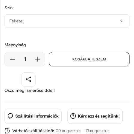
Szín:
Mennyiség
KOSÁRBA TESZEM
Oszd meg ismerőseiddel!
Szállítási információk
Kérdezz és segítünk!
Várható szállítási idő:
09 augusztus - 13 augusztus