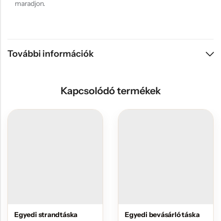
maradjon.
További információk
Kapcsolódó termékek
Egyedi strandtáska
Egyedi bevásárló táska