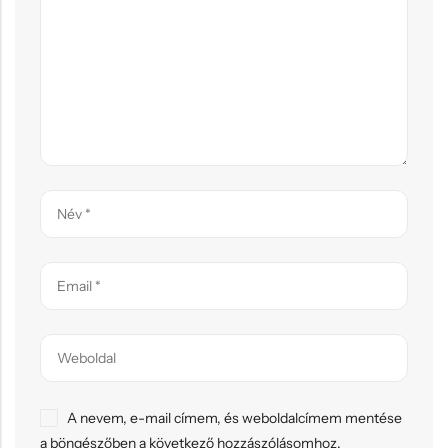
A nevem, e-mail címem, és weboldalcímem mentése
a böngészőben a következő hozzászólásomhoz.