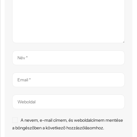
A nevem, e-mail címem, és weboldalcímem mentése
a böngészőben a következő hozzászólásomhoz.