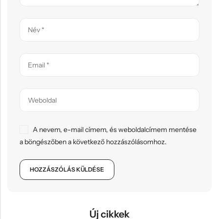
A nevem, e-mail címem, és weboldalcímem mentése
a böngészőben a következő hozzászólásomhoz.
Új cikkek