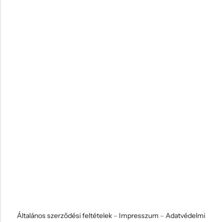
Általános szerződési feltételek
–
Impresszum
–
Adatvédelmi