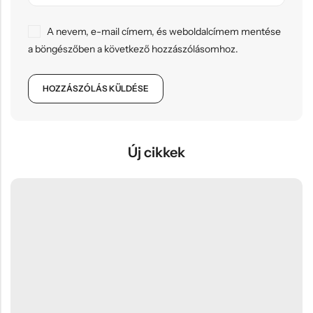
A nevem, e-mail címem, és weboldalcímem mentése
a böngészőben a következő hozzászólásomhoz.
Új cikkek