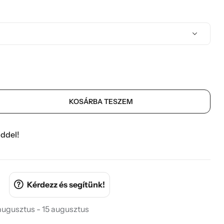
KOSÁRBA TESZEM
ddel!
Kérdezz és segítünk!
 augusztus - 15 augusztus