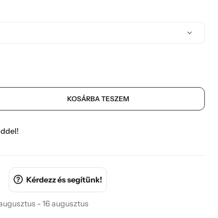
KOSÁRBA TESZEM
ddel!
Kérdezz és segítünk!
 augusztus - 16 augusztus