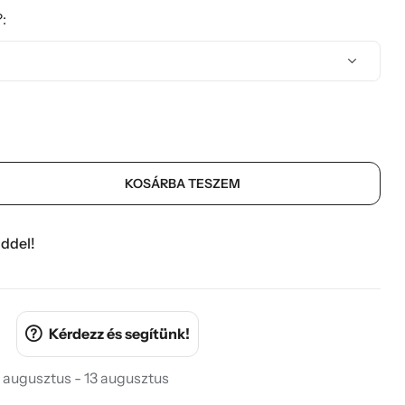
:
KOSÁRBA TESZEM
ddel!
Kérdezz és segítünk!
 augusztus - 13 augusztus