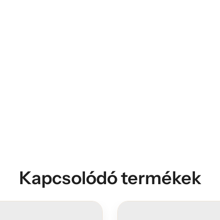
Kapcsolódó termékek