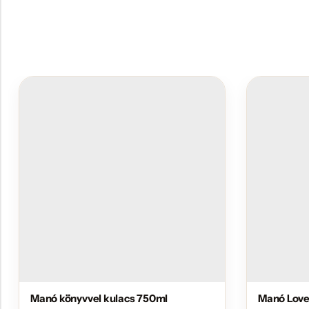
Manó könyvvel kulacs 750ml
Manó Love