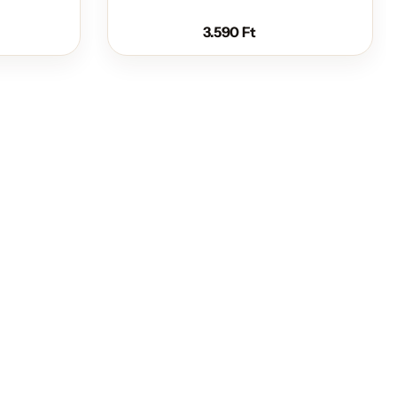
3.590
Ft