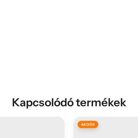
Kapcsolódó termékek
AKCIÓS