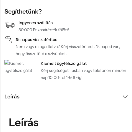
Segíthetünk?
Ingyenes szállítás
30.000 Ft kosárérték fölött!
15 napos visszatérítés
Nem vagy elragadtatva? Kérj visszatérítést. 15 napod van,
hogy összetörd a szívünket.
Kiemelt ügyfélszolgálat
Kérj segítséget írásban vagy telefonon minden
nap 10:00-tól 19:00-ig!
Leírás
Leírás