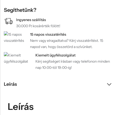
Segíthetünk?
Ingyenes szállítás
30.000 Ft kosárérték fölött!
15 napos visszatérítés
Nem vagy elragadtatva? Kérj visszatérítést. 15
napod van, hogy összetörd a szívünket.
Kiemelt ügyfélszolgálat
Kérj segítséget írásban vagy telefonon minden
nap 10:00-tól 19:00-ig!
Leírás
Leírás