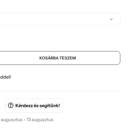
KOSÁRBA TESZEM
ddel!
Kérdezz és segítünk!
 augusztus - 13 augusztus