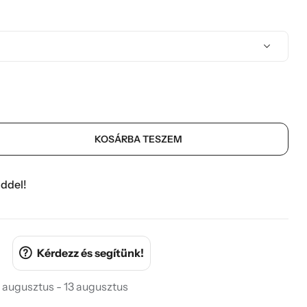
KOSÁRBA TESZEM
ddel!
Kérdezz és segítünk!
 augusztus - 13 augusztus