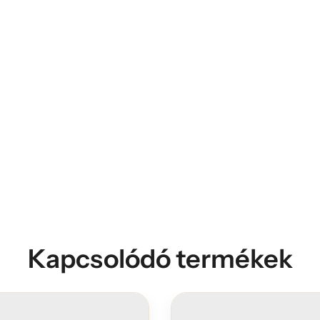
Kapcsolódó termékek