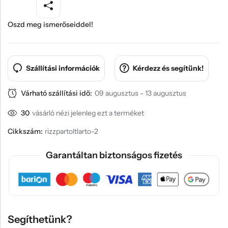
Oszd meg ismerőseiddel!
Szállítási információk
Kérdezz és segítünk!
Várható szállítási idő:
09 augusztus - 13 augusztus
30
vásárló nézi jelenleg ezt a terméket
Cikkszám:
rizzpartoltlarto-2
Garantáltan biztonságos fizetés
Segíthetünk?