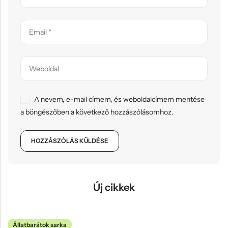
A nevem, e-mail címem, és weboldalcímem mentése
a böngészőben a következő hozzászólásomhoz.
Új cikkek
Állatbarátok sarka